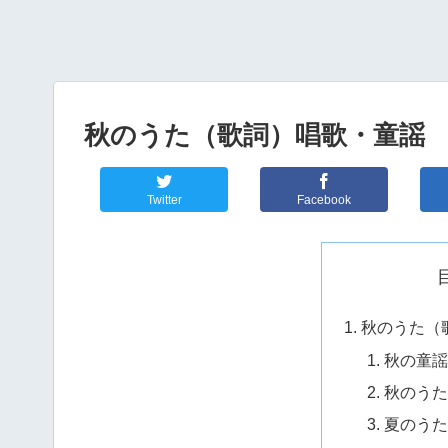
秋のうた（歌詞）唱歌・童謡
Twitter
Facebook
秋のうた（
秋の童謡
秋のうた
夏のうた