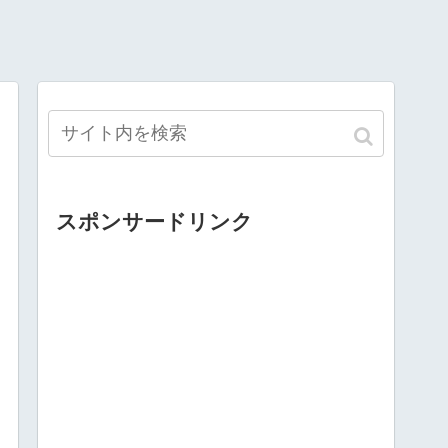
スポンサードリンク