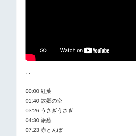
‥
00:00 紅葉
01:40 故郷の空
03:26 うさぎうさぎ
04:30 旅愁
07:23 赤とんぼ