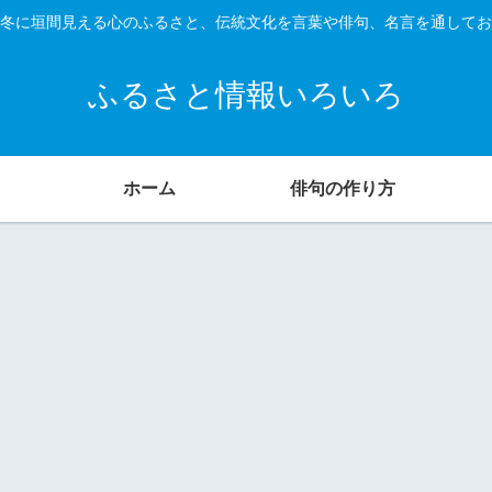
冬に垣間見える心のふるさと、伝統文化を言葉や俳句、名言を通してお
ふるさと情報いろいろ
ホーム
俳句の作り方