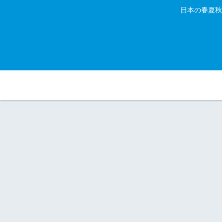
日本の春夏秋