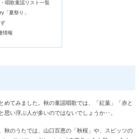
・唱歌童謡リスト一覧
erry「夏祭り」
ゆず
連情報
とめてみました。秋の童謡唱歌では、「紅葉」「赤と
と思い浮ぶ人が多いのではないでしょうか‥。
、秋のうたでは、山口百恵の「秋桜」や、スピッツの