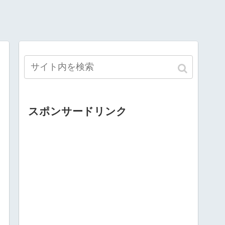
スポンサードリンク