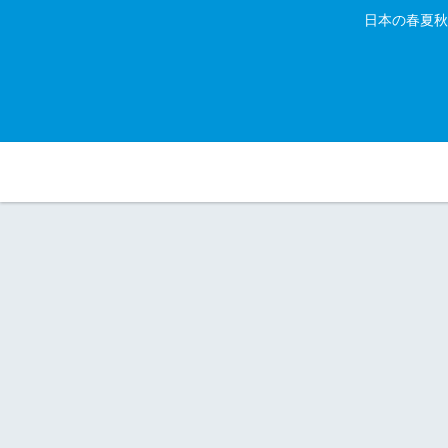
日本の春夏秋