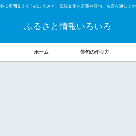
冬に垣間見える心のふるさと、伝統文化を言葉や俳句、名言を通してお
ふるさと情報いろいろ
ホーム
俳句の作り方