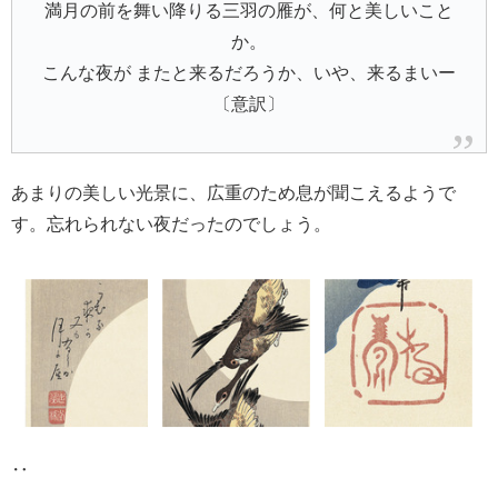
満月の前を舞い降りる三羽の雁が、何と美しいこと
か。
こんな夜が またと来るだろうか、いや、来るまいー
〔意訳〕
あまりの美しい光景に、広重のため息が聞こえるようで
す。忘れられない夜だったのでしょう。
‥