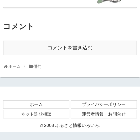
コメント
コメントを書き込む
ホーム
俳句
ホーム
プライバシーポリシー
ネット詐欺相談
運営者情報・お問合せ
© 2008 ふるさと情報いろいろ.