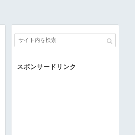
スポンサードリンク