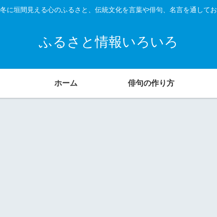
冬に垣間見える心のふるさと、伝統文化を言葉や俳句、名言を通してお
ふるさと情報いろいろ
ホーム
俳句の作り方