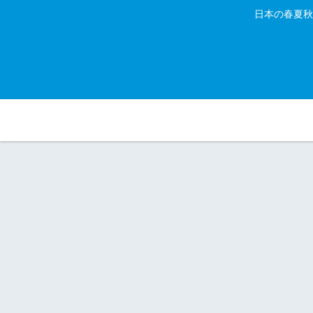
日本の春夏秋