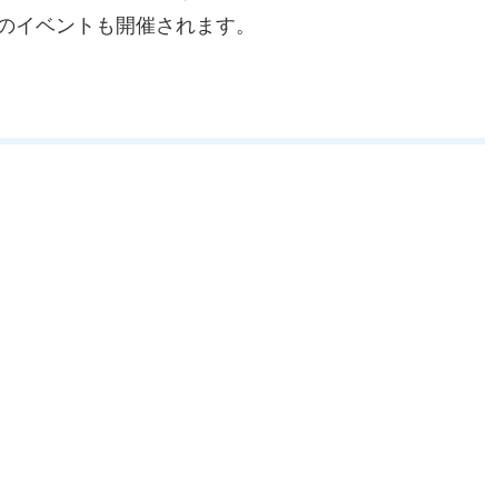
のイベントも開催されます。