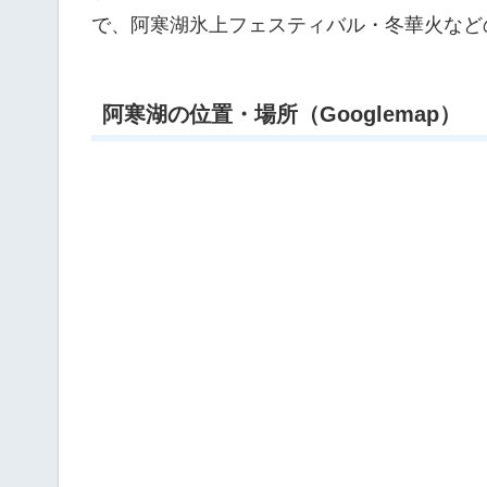
で、阿寒湖氷上フェスティバル・冬華火など
阿寒湖の位置・場所（Googlemap）