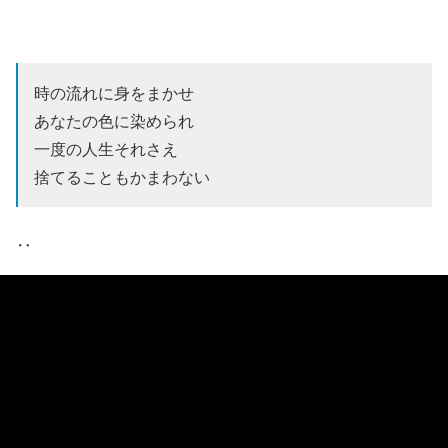
時の流れに身をまかせ
あなたの色に染められ
一度の人生それさえ
捨てることもかまわない
‥