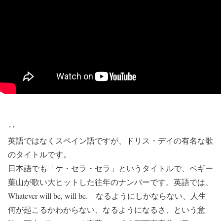
‥
英語ではなくスペイン語ですが、ドリス・デイの有名な歌
のタイトルです。
日本語でも「ケ・セラ・セラ」というタイトルで、ペギー
葉山が歌い大ヒットした往年のナンバーです。英語では、
Whatever will be, will be. なるようにしかならない、人生
何が起こるかわからない、なるようになるさ、という意