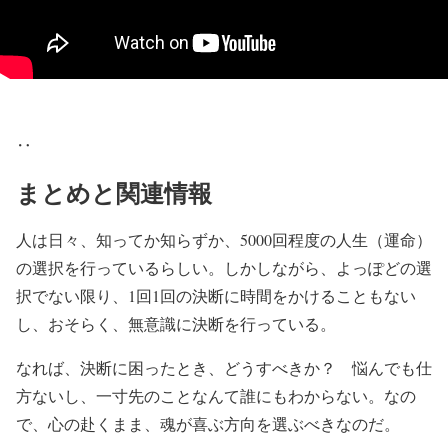
‥
まとめと関連情報
人は日々、知ってか知らずか、5000回程度の人生（運命）
の選択を行っているらしい。しかしながら、よっぽどの選
択でない限り、1回1回の決断に時間をかけることもない
し、おそらく、無意識に決断を行っている。
なれば、決断に困ったとき、どうすべきか？ 悩んでも仕
方ないし、一寸先のことなんて誰にもわからない。なの
で、心の赴くまま、魂が喜ぶ方向を選ぶべきなのだ。