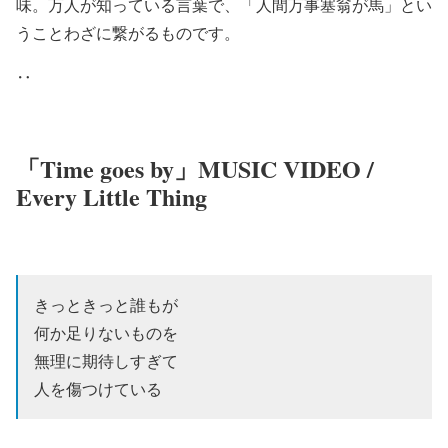
味。万人が知っている言葉で、「人間万事塞翁が馬」とい
うことわざに繋がるものです。
‥
「Time goes by」MUSIC VIDEO /
Every Little Thing
きっときっと誰もが
何か足りないものを
無理に期待しすぎて
人を傷つけている