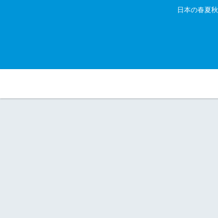
日本の春夏秋