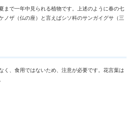
夏まで一年中見られる植物です。上述のように春の七
ケノザ（仏の座）と言えばシソ科のサンガイグサ（三
なく、食用ではないため、注意が必要です。花言葉は
。