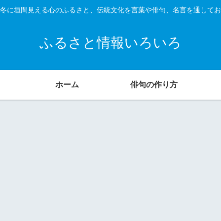
冬に垣間見える心のふるさと、伝統文化を言葉や俳句、名言を通してお
ふるさと情報いろいろ
ホーム
俳句の作り方