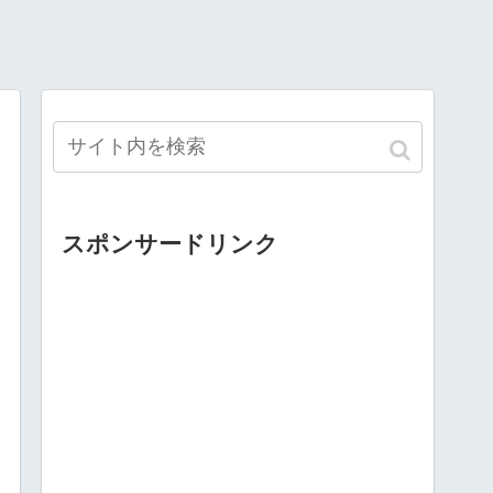
スポンサードリンク