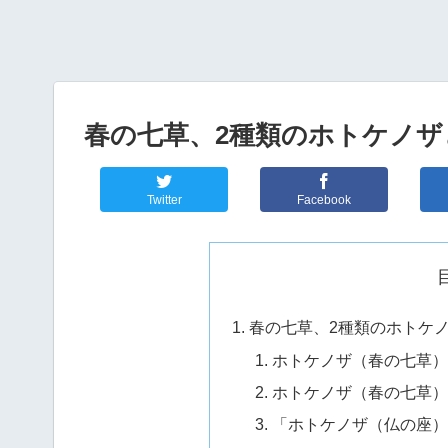
春の七草、2種類のホトケノザ
Twitter
Facebook
春の七草、2種類のホトケ
ホトケノザ（春の七草）
ホトケノザ（春の七草）
「ホトケノザ（仏の座）