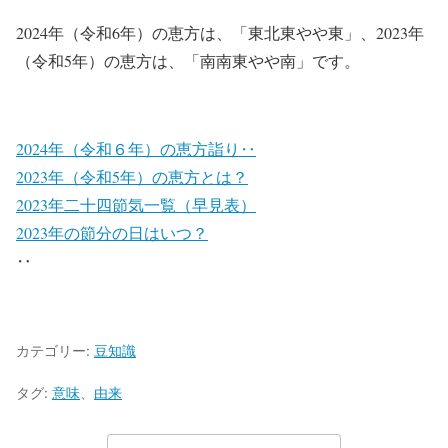
2024年（令和6年）の恵方は、「東北東やや東」、2023年
（令和5年）の恵方は、「南南東やや南」です。
2024年（令和６年）の恵方詣り‥
2023年（令和5年）の恵方とは？
2023年二十四節気一覧（早見表）
2023年の節分の日はいつ？
‥
カテゴリー:
豆知識
タグ:
意味
、
由来