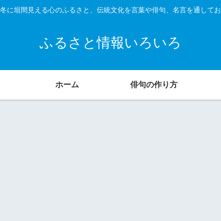
冬に垣間見える心のふるさと、伝統文化を言葉や俳句、名言を通してお
ふるさと情報いろいろ
ホーム
俳句の作り方