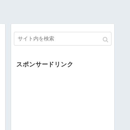
スポンサードリンク