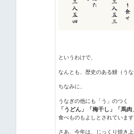
というわけで、
なんとも、歴史のある鰻（うな
ちなみに、
うなぎの他にも「う」のつく
「うどん」「梅干し」「馬肉
食べものもよしとされています
さあ、今年は、じっくり焼き上