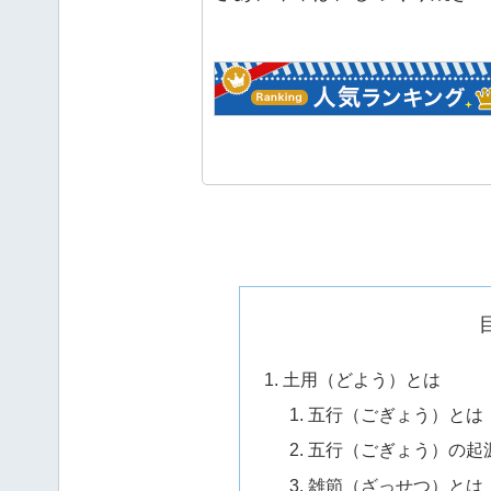
土用（どよう）とは
五行（ごぎょう）とは
五行（ごぎょう）の起
雑節（ざっせつ）とは