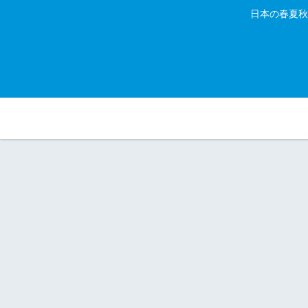
日本の春夏秋