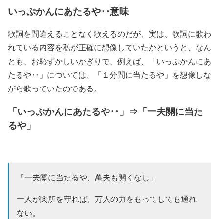
いっぷかんにあたるや‥意味
歌詞を間違えることなく歌えるのだが、実は、歌詞に歌わ
れている内容を私が正確に想像していたかというと、なん
とも、お恥ずかしいかぎりで、例えば、「いっぷかんにあ
たるや‥」については、「１分間に当たるや」を想像しな
がら歌っていたのである。
「いっぷかんにあたるや‥」⇒「一夫關に当た
るや」
「一夫關に当たるや、萬夫も開くなし」
一人が関所を守れば、万人の力をもってしても通れ
ない。