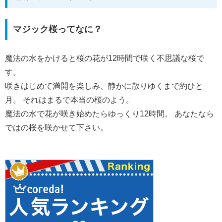
マジック桜ってなに？
魔法の水をかけると桜の花が12時間で咲く不思議な桜で
す。
咲きはじめて満開を楽しみ、静かに散りゆくまで約ひと
月。 それはまるで本当の桜のよう。
魔法の水で花が咲き始めたらゆっくり12時間。 あなたなら
ではの桜を咲かせて下さい。