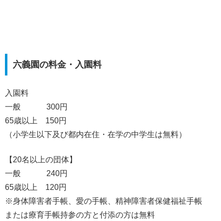
六義園の料金・入園料
入園料
一般 300円
65歳以上 150円
（小学生以下及び都内在住・在学の中学生は無料）
【20名以上の団体】
一般 240円
65歳以上 120円
※身体障害者手帳、愛の手帳、精神障害者保健福祉手帳
または療育手帳持参の方と付添の方は無料