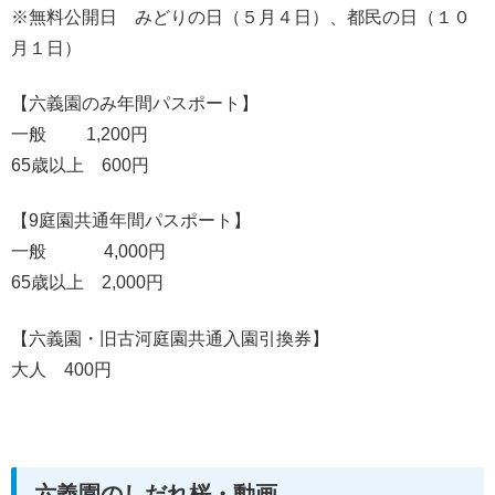
※無料公開日 みどりの日（５月４日）、都民の日（１０
月１日）
【六義園のみ年間パスポート】
一般 1,200円
65歳以上 600円
【9庭園共通年間パスポート】
一般 4,000円
65歳以上 2,000円
【六義園・旧古河庭園共通入園引換券】
大人 400円
六義園のしだれ桜・動画