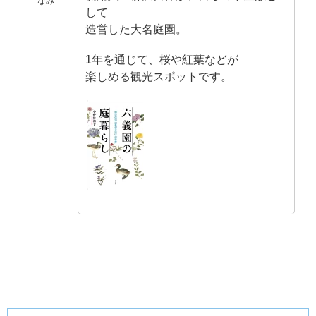
なみ
して
造営した大名庭園。
1年を通じて、桜や紅葉などが
楽しめる観光スポットです。