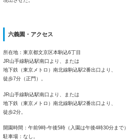
現出させた。
六義園・アクセス
所在地：東京都文京区本駒込6丁目
JR山手線駒込駅南口より、または
地下鉄（東京メトロ）南北線駒込駅2番出口より、
徒歩7分（正門）。
JR山手線駒込駅南口より、または
地下鉄（東京メトロ）南北線駒込駅2番出口より、
徒歩2分。
開園時間：午前9時-午後5時（入園は午後4時30分まで）
駐車場：なし。