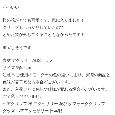
かわいい！
桜の花がとても可愛くて、気に入りました！
クリップもしっかりしていたので、
とめた髪が落ちてくることもなかったです！
重宝しそうです
素材 アクリル、ABS、ラメ
サイズ 約5.2cm
注意 ※ご使用のモニターの色の違いにより、実際の商品と
色味が若干異なる場合がございます。
また、入荷ごとに色味や仕様が変わる場合がございます。
ご了承くださいませ。
ヘアクリップ 桜 アクセサリー 花びら フォーククリップ
グッズ ヘアアクセサリー 日本製