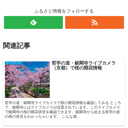
ふるさと情報をフォローする
関連記事
哲学の道・銀閣寺ライブカメラ
ライブカメラ
（京都）で桜の開花情報
哲学の道・銀閣寺ライブカメラで桜の開花情報を確認してみる ところ
で、銀閣寺にはライブカメラが設置されています。このライブカメラ
で銀閣寺の桜の開花状況を確認できます。銀閣寺から始まる哲学の道
の桜の状況もわかっちゃいます。 こんな感...