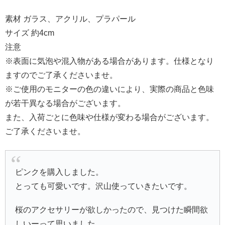
素材 ガラス、アクリル、プラパール
サイズ 約4cm
注意
※表面に気泡や混入物がある場合があります。仕様となり
ますのでご了承くださいませ。
※ご使用のモニターの色の違いにより、実際の商品と色味
が若干異なる場合がございます。
また、入荷ごとに色味や仕様が変わる場合がございます。
ご了承くださいませ。
ピンクを購入しました。
とっても可愛いです。沢山使っていきたいです。
桜のアクセサリーが欲しかったので、見つけた瞬間欲
しいーって思いました。