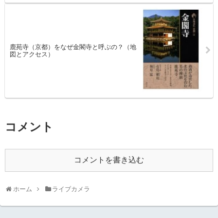
鹿苑寺（京都）をなぜ金閣寺と呼ぶの？（地
図とアクセス）
コメント
コメントを書き込む
ホーム
ライブカメラ