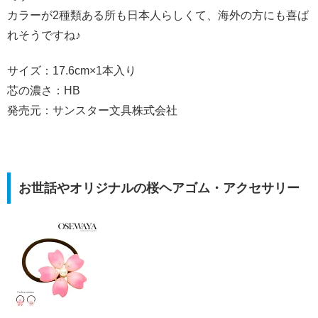
カラーが2種類ある所も日本人らしくて、海外の方にも喜ば
れそうですね♪
サイズ：17.6cm×1本入り
芯の濃さ：HB
発売元：サンスター文具株式会社
お世話やオリジナルの桜ヘアゴム・アクセサリー