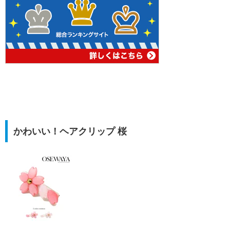
かわいい！ヘアクリップ 桜