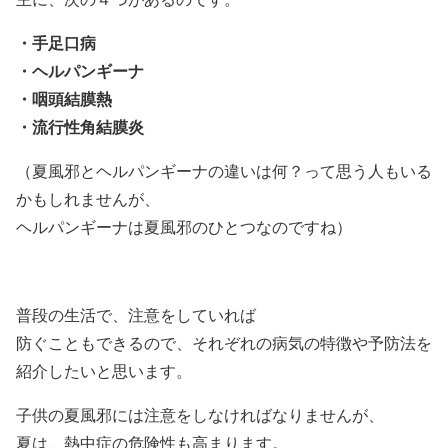
・手足口病
・ヘルパンギーナ
・咽頭結膜熱
・流行性角結膜炎
（夏風邪とヘルパンギーナの違いは何？って思う人もいる
かもしれませんが、
ヘルパンギーナは夏風邪のひとつなのですね）
普段の生活で、注意をしていれば
防ぐこともできるので、それぞれの病気の特徴や予防法を
紹介したいと思います。
子供の夏風邪には注意をしなければなりませんが、
夏は、熱中症の危険性も高まります。