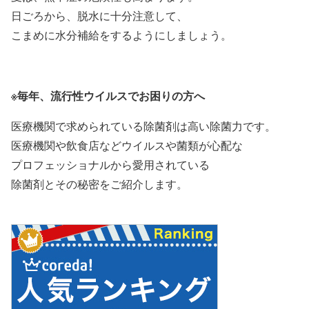
日ごろから、脱水に十分注意して、
こまめに水分補給をするようにしましょう。
※毎年、流行性ウイルスでお困りの方へ
医療機関で求められている除菌剤は高い除菌力です。
医療機関や飲食店などウイルスや菌類が心配な
プロフェッショナルから愛用されている
除菌剤とその秘密をご紹介します。