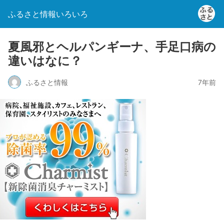
ふるさと情報いろいろ
夏風邪とヘルパンギーナ、手足口病の
違いはなに？
ふるさと情報
7年前