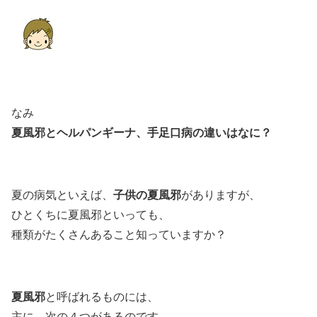
なみ
夏風邪とヘルパンギーナ、手足口病の違いはなに？
子供の夏風邪
夏の病気といえば、
がありますが、
ひとくちに夏風邪といっても、
種類がたくさんあること知っていますか？
夏風邪
と呼ばれるものには、
主に、次の４つがあるのです。