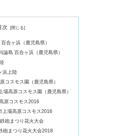
目次
論島 百合ヶ浜（鹿児島県）
ap・与論島 百合ヶ浜（鹿児島県）
陸
ヶ浜上陸
上場高原コスモス園（鹿児島県）
ap・上場高原コスモス園（鹿児島県）
原コスモス2016
上場高原コスモス2016
子島鉄砲まつり花火大会
鉄砲まつり花火大会2018