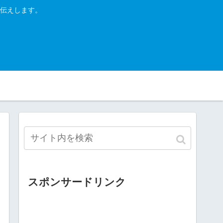
伝えします。
スポンサードリンク