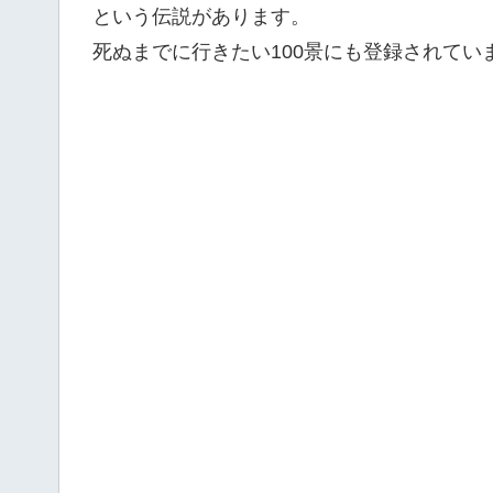
という伝説があります。
死ぬまでに行きたい100景にも登録されてい