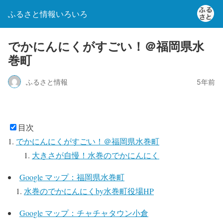
ふるさと情報いろいろ
でかにんにくがすごい！＠福岡県水
巻町
ふるさと情報
5年前
目次
でかにんにくがすごい！＠福岡県水巻町
大きさが自慢！水巻のでかにんにく
Google マップ：福岡県水巻町
水巻のでかにんにくby水巻町役場HP
Google マップ：チャチャタウン小倉