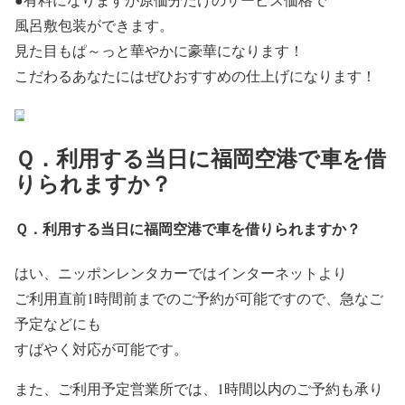
風呂敷包装ができます。
見た目もぱ～っと華やかに豪華になります！
こだわるあなたにはぜひおすすめの仕上げになります！
Ｑ．利用する当日に福岡空港で車を借
りられますか？
Ｑ．利用する当日に福岡空港で車を借りられますか？
はい、ニッポンレンタカーではインターネットより
ご利用直前1時間前までのご予約が可能ですので、急なご
予定などにも
すばやく対応が可能です。
また、ご利用予定営業所では、1時間以内のご予約も承り