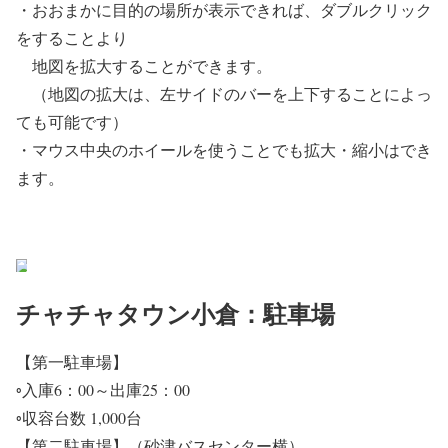
・おおまかに目的の場所が表示できれば、ダブルクリック
をすることより
地図を拡大することができます。
（地図の拡大は、左サイドのバーを上下することによっ
ても可能です）
・マウス中央のホイールを使うことでも拡大・縮小はでき
ます。
チャチャタウン小倉：駐車場
【第一駐車場】
◦入庫6：00～出庫25：00
◦収容台数 1,000台
【第二駐車場】（砂津バスセンター横）