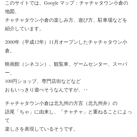
このサイトでは、Google マップ：チャチャタウン小倉の
地図、
チャチャタウン小倉の楽しみ方、遊び方、駐車場などを
紹介しています。
2000年（平成12年）11月オープンしたチャチャタウン小
倉。
映画館（シネコン）、観覧車、ゲームセンター、スーパ
ー、
100円ショップ、専門店街などなど
おもいっきり遊べそうなんですが、‥
チャチャタウン小倉は北九州の方言（北九州弁）の
語尾「ちゃ」に由来し、「チャチャ」と重ねることによっ
て
楽しさを表現しているそうです。