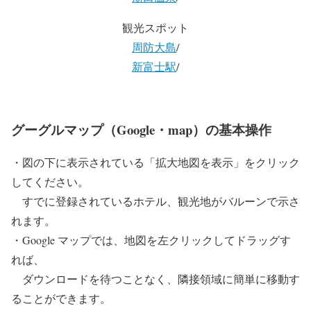
観光スポット
周防大島
/
新富士駅
/
グーグルマップ（Google・map）の基本操作
・図の下に表示されている「拡大地図を表示」をクリック
してください。
すでに登録されているホテル、観光地がバルーンで示さ
れます。
・Google マップでは、地図を左クリックしてドラッグす
れば、
ダウンロードを待つことなく、隣接領域に簡単に移動す
ることができます。