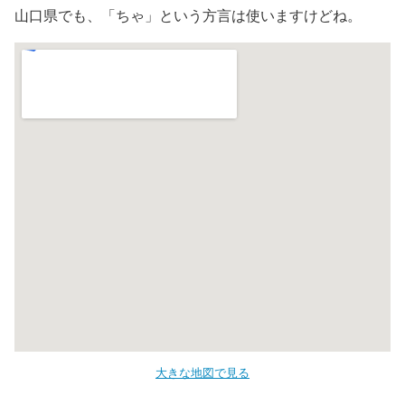
山口県でも、「ちゃ」という方言は使いますけどね。
大きな地図で見る