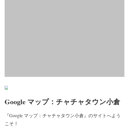
Google マップ：チャチャタウン小倉
『Google マップ：チャチャタウン小倉』のサイトへよう
こそ！