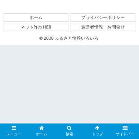
ホーム
プライバシーポリシー
ネット詐欺相談
運営者情報・お問合せ
© 2008 ふるさと情報いろいろ.
メニュー
ホーム
検索
トップ
サイドバー