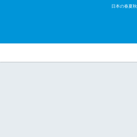
日本の春夏秋