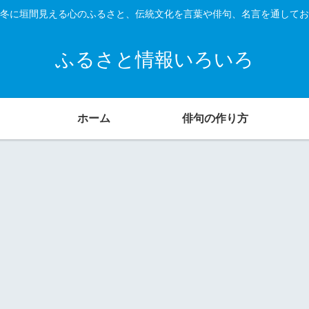
冬に垣間見える心のふるさと、伝統文化を言葉や俳句、名言を通してお
ふるさと情報いろいろ
ホーム
俳句の作り方