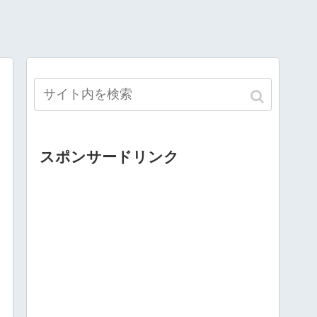
スポンサードリンク