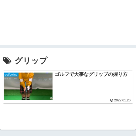
グリップ
ゴルフで大事なグリップの握り方
golfswing
2022.01.26