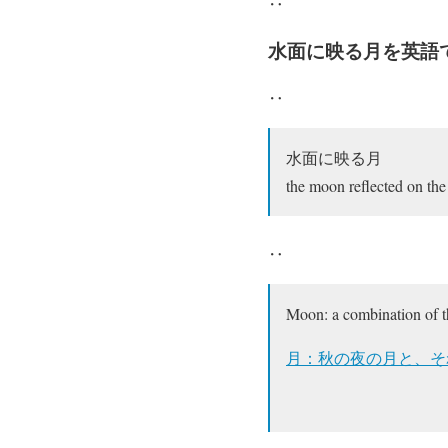
‥
水面に映る月を英語
‥
水面に映る月
the moon reflected on the
‥
Moon: a combination of the
月：秋の夜の月と、そ