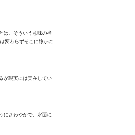
とは、そういう意味の禅
実は変わらずそこに静かに
るが現実には実在してい
うにさわやかで、水面に