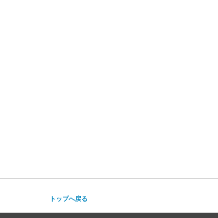
トップへ戻る