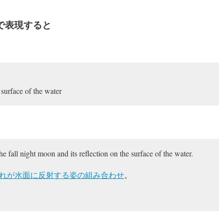
で表現すると
 surface of the water
 fall night moon and its reflection on the surface of the water.
れが水面に反射する姿の組み合わせ
。