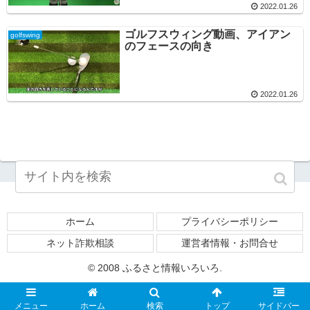
2022.01.26
ゴルフスウィング動画、アイアン
golfswing
のフェースの向き
2022.01.26
ホーム
プライバシーポリシー
ネット詐欺相談
運営者情報・お問合せ
© 2008 ふるさと情報いろいろ.
メニュー
ホーム
検索
トップ
サイドバー