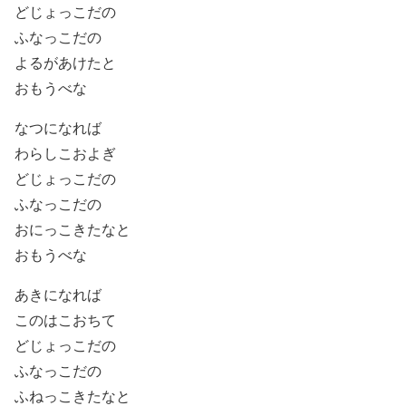
どじょっこだの
ふなっこだの
よるがあけたと
おもうべな
なつになれば
わらしこおよぎ
どじょっこだの
ふなっこだの
おにっこきたなと
おもうべな
あきになれば
このはこおちて
どじょっこだの
ふなっこだの
ふねっこきたなと