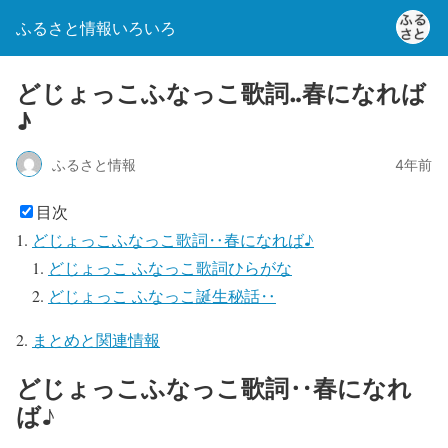
ふるさと情報いろいろ
どじょっこふなっこ歌詞‥春になれば
♪
ふるさと情報
4年前
目次
どじょっこふなっこ歌詞‥春になれば♪
どじょっこ ふなっこ歌詞ひらがな
どじょっこ ふなっこ誕生秘話‥
まとめと関連情報
どじょっこふなっこ歌詞‥春になれ
ば♪