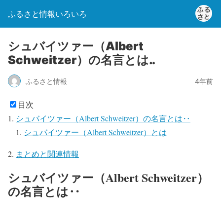
ふるさと情報いろいろ
シュバイツァー（Albert
Schweitzer）の名言とは‥
ふるさと情報
4年前
目次
シュバイツァー（Albert Schweitzer）の名言とは‥
シュバイツァー（Albert Schweitzer）とは
まとめと関連情報
シュバイツァー（Albert Schweitzer）
の名言とは‥