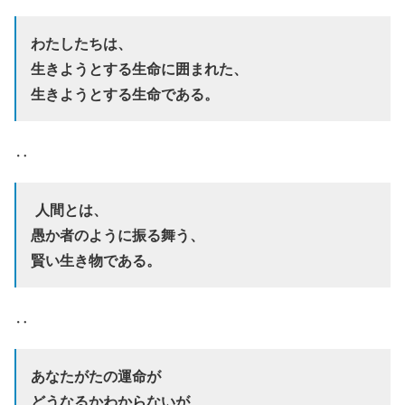
わたしたちは、
生きようとする生命に囲まれた、
生きようとする生命である。
‥
人間とは、
愚か者のように振る舞う、
賢い生き物である。
‥
あなたがたの運命が
どうなるかわからないが、