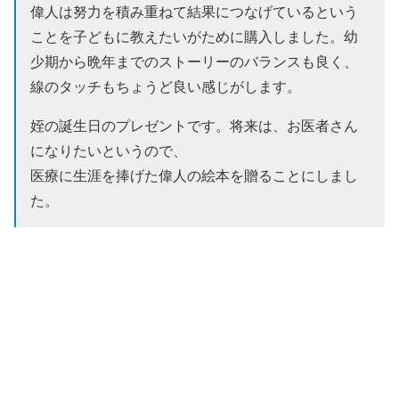
偉人は努力を積み重ねて結果につなげているという
ことを子どもに教えたいがために購入しました。幼
少期から晩年までのストーリーのバランスも良く、
線のタッチもちょうど良い感じがします。
姪の誕生日のプレゼントです。将来は、お医者さん
になりたいというので、
医療に生涯を捧げた偉人の絵本を贈ることにしまし
た。