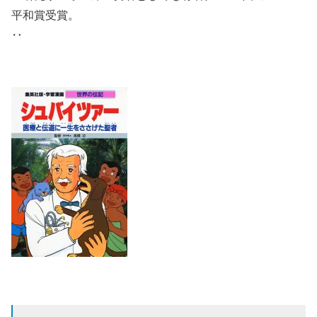
平和賞受賞。
‥