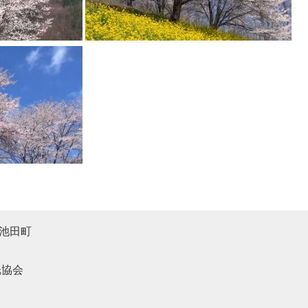
池田町
光協会